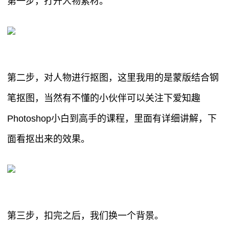
第一步，打开人物素材。
第二步，对人物进行抠图，这里我用的是蒙版结合钢
笔抠图，当然有不懂的小伙伴可以关注下爱知趣
Photoshop小白到高手的课程，里面有详细讲解，下
面看抠出来的效果。
第三步，扣完之后，我们换一个背景。