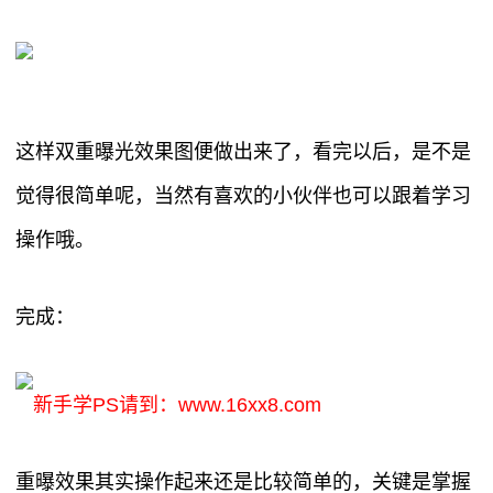
这样双重曝光效果图便做出来了，看完以后，是不是
觉得很简单呢，当然有喜欢的小伙伴也可以跟着学习
操作哦。
完成：
新手学PS请到：www.16xx8.com
重曝效果其实操作起来还是比较简单的，关键是掌握