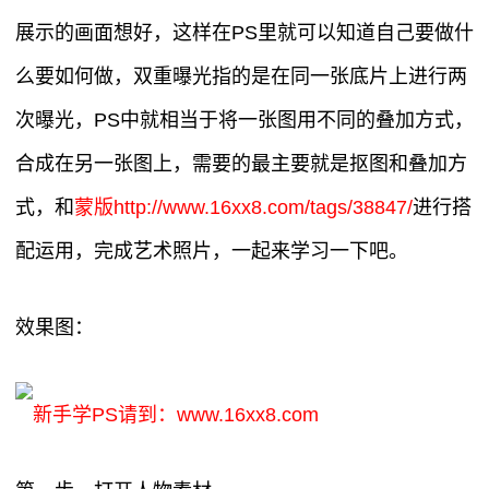
展示的画面想好，这样在PS里就可以知道自己要做什
么要如何做，双重曝光指的是在同一张底片上进行两
次曝光，PS中就相当于将一张图用不同的叠加方式，
合成在另一张图上，需要的最主要就是抠图和叠加方
式，和
蒙版http://www.16xx8.com/tags/38847/
进行搭
配运用，完成艺术照片，一起来学习一下吧。
效果图：
新手学PS请到：www.16xx8.com