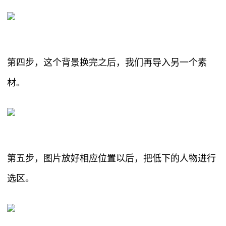
第四步，这个背景换完之后，我们再导入另一个素
材。
第五步，图片放好相应位置以后，把低下的人物进行
选区。