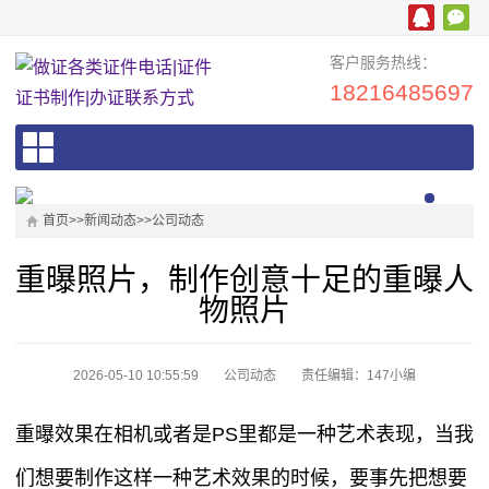
客户服务热线：
18216485697
首页
>>
新闻动态
>>
公司动态
重曝照片，制作创意十足的重曝人
物照片
2026-05-10 10:55:59
公司动态
责任编辑：147小编
重曝效果在相机或者是PS里都是一种艺术表现，当我
们想要制作这样一种艺术效果的时候，要事先把想要