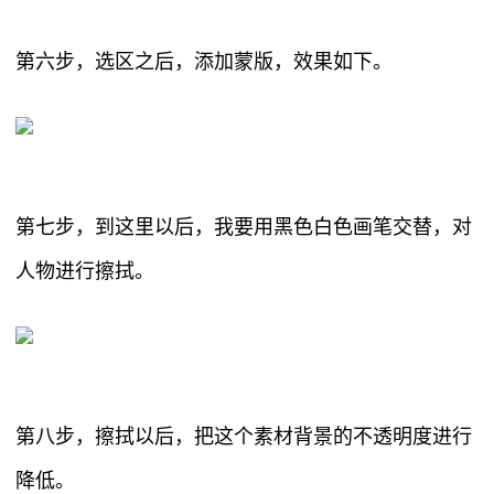
第六步，选区之后，添加蒙版，效果如下。
第七步，到这里以后，我要用黑色白色画笔交替，对
人物进行擦拭。
第八步，擦拭以后，把这个素材背景的不透明度进行
降低。