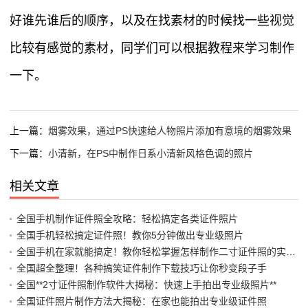
好谁先谁后的顺序，以及在找素材的时候找一些视觉
比较有感觉的素材，同学们可以根据教程来学习制作
一下。
上一篇：
烟雾效果，通过PS快速给人物照片添加有意境的烟雾效果
下一篇：
小清新，在PS中制作日系小清新风格色调的照片
相关文章
全国手机制作证件照全攻略：轻松搞定各类证件照片
全国手机轻松搞定证件照！教你5分钟做出专业级照片
全国手机在家就能搞定！教你轻松掌握怎样制作二寸证件照的实用技巧
全国超全整理！各种搞笑证件制作下载技巧让你秒变段子手
全国**2寸证件照制作软件大揭秘：快速上手拍出专业级照片**
全国证件照片制作方法大揭秘：在家也能拍出专业级证件照