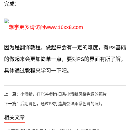
完成：
想学更多请访问www.16xx8.com
因为是翻译教程，做起来会有一定的难度，有PS基础
的做起来会更加简单一点，要对PS的界面有所了解，
具体通过教程来学习一下吧。
上一篇：
小清新，在PS中制作日系小清新风格色调的照片
下一篇：
后期调色，通过PS打造莫奈温柔系色调的照片
相关文章