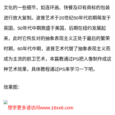
文化的一些细节，如连环画、快餐及印有商标的包装
进行放大复制。波普艺术于20世纪50年代初期萌发于
英国，50年代中期鼎盛于美国，后期在纽约发展起
来，此时它所反对的抽象表现主义正处于最后的繁荣
时期，60年代中期，波普艺术代替了抽象表现主义而
成为主流的前卫艺术，本篇教通过PS把人像制作成这
种艺术效果，具体教程通过PS来学习一下吧。
效果图：
想学更多请访问www.16xx8.com