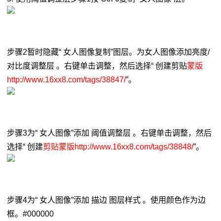
步骤2暂时隐藏“ 女人图像复制”图层。为女人图像添加亮度/
对比度调整层 。右键单击调整，然后选择“ 创建剪贴
蒙版
http://www.16xx8.com/tags/38847/
”。
步骤3为“ 女人图像”添加 阈值调整层 。右键单击调整，然后
选择“ 创建
剪贴蒙版http://www.16xx8.com/tags/38848/
”。
步骤4为“ 女人图像”添加 描边 图层样式 。使用颜色作为边
框。#000000