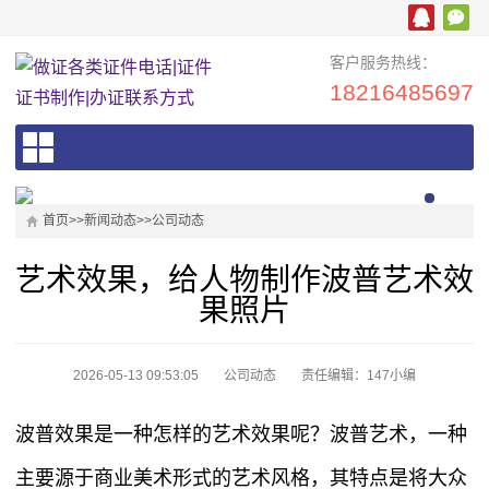
客户服务热线：
18216485697
首页
>>
新闻动态
>>
公司动态
艺术效果，给人物制作波普艺术效
果照片
2026-05-13 09:53:05
公司动态
责任编辑：147小编
波普效果是一种怎样的艺术效果呢？波普艺术，一种
主要源于商业美术形式的艺术风格，其特点是将大众