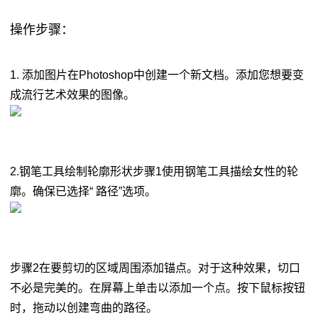
操作步骤：
1. 添加图片在Photoshop中创建一个新文档。添加您想要变
成流行艺术效果的图像。
2.钢笔工具绘制轮廓形状步骤1使用钢笔工具描绘女性的轮
廓。确保已选择“ 路径”选项。
步骤2在要剪切的区域周围添加锚点。对于这种效果，切口
不必是完美的。在屏幕上单击以添加一个点。按下鼠标按钮
时，拖动以创建弯曲的路径。