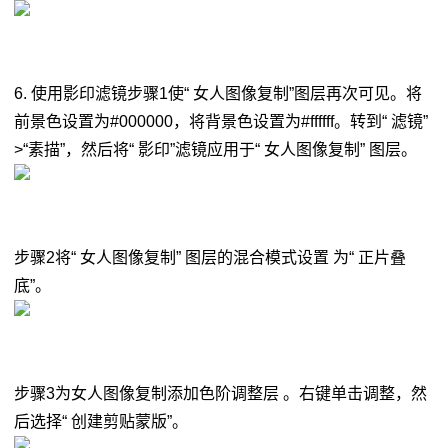
6. 使用影印滤镜步骤1使“ 女人图像复制”图层再次可见。将
前景色设置为#000000，将背景色设置为#ffffff。转到“ 滤镜”
>“素描”，然后将“ 影印”滤镜应用于“ 女人图像复制” 图层。
步骤2将“ 女人图像复制” 图层的混合模式设置 为“ 正片叠
底”。
步骤3为女人图像复制添加色阶调整层 。右键单击调整，然
后选择“ 创建剪贴蒙版”。