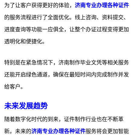
为了让客户获得更好的体验，
济南专业办理各种证件
的服务流程进行了全面优化。线上咨询、资料提交、
进度查询等功能一应俱全，让整个办证过程变得更加
透明化和便捷化。
特别是在紧急情况下，济南制作毕业文凭等相关服务
还能开启绿色通道，确保在最短时间内完成制作并发
给客户。
未来发展趋势
随着数字化时代的到来，证件制作行业也在不断革
新。未来的
济南专业办理各种证件
服务将会更加智能