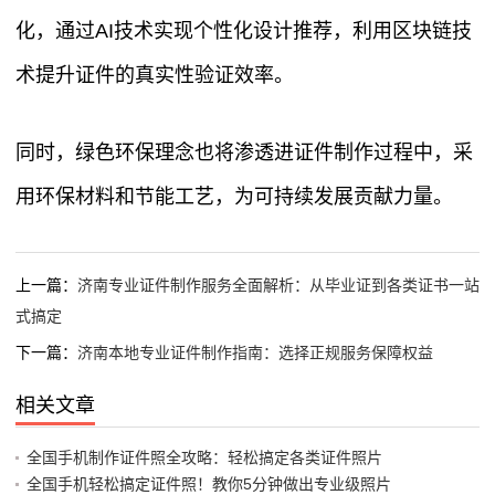
化，通过AI技术实现个性化设计推荐，利用区块链技
术提升证件的真实性验证效率。
同时，绿色环保理念也将渗透进证件制作过程中，采
用环保材料和节能工艺，为可持续发展贡献力量。
上一篇：
济南专业证件制作服务全面解析：从毕业证到各类证书一站
式搞定
下一篇：
济南本地专业证件制作指南：选择正规服务保障权益
相关文章
全国手机制作证件照全攻略：轻松搞定各类证件照片
全国手机轻松搞定证件照！教你5分钟做出专业级照片