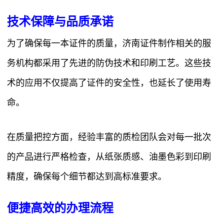
技术保障与品质承诺
为了确保每一本证件的质量，济南证件制作相关的服
务机构都采用了先进的防伪技术和印刷工艺。这些技
术的应用不仅提高了证件的安全性，也延长了使用寿
命。
在质量把控方面，经验丰富的质检团队会对每一批次
的产品进行严格检查，从纸张质感、油墨色彩到印刷
精度，确保每个细节都达到高标准要求。
便捷高效的办理流程