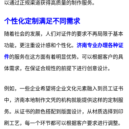
以通过正规渠道获得高质量的制作服务。
个性化定制满足不同需求
随着社会的发展，人们对证件的要求不再局限于基本
功能，更注重设计感和个性化。
济南专业办理各种证
件
的服务在这方面有着明显优势。可以根据客户的具
体需求，在保证合规性的前提下进行创意设计。
例如，一些企业希望将企业文化元素融入到员工证书
中，济南本地制作文凭的机构就能提供这样的定制服
务。从证书的颜色搭配到版面设计，从材质选择到印
刷工艺，每一个环节都可以根据客户要求进行调整。