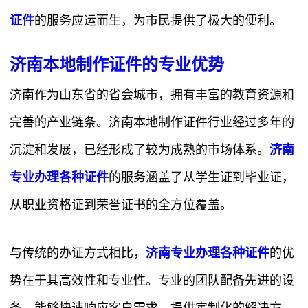
证件
的服务应运而生，为市民提供了极大的便利。
济南本地制作证件的专业优势
济南作为山东省的省会城市，拥有丰富的教育资源和
完善的产业链条。济南本地制作证件行业经过多年的
沉淀和发展，已经形成了较为成熟的市场体系。
济南
专业办理各种证件
的服务涵盖了从学生证到毕业证，
从职业资格证到荣誉证书的全方位覆盖。
与传统的办证方式相比，
济南专业办理各种证件
的优
势在于其高效性和专业性。专业的团队配备先进的设