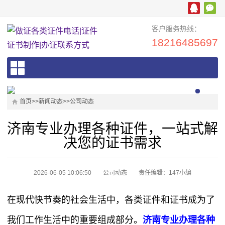
客户服务热线：
18216485697
首页
>>
新闻动态
>>
公司动态
济南专业办理各种证件，一站式解
决您的证书需求
2026-06-05 10:06:50
公司动态
责任编辑：147小编
在现代快节奏的社会生活中，各类证件和证书成为了
我们工作生活中的重要组成部分。
济南专业办理各种