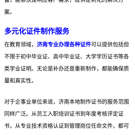
备，能够快速响应客户需求，提供定制化的解决方
案。
多元化证件制作服务
在教育领域，
济南专业办理各种证件
可以提供包括但
不限于初中毕业证、高中毕业证、大学学历证书等各
类学业证明。无论是补办还是重新制作，都能确保质
量和真实性。
对于企事业单位来说，济南本地制作证书的服务范围
同样广泛。从员工入职培训证书到年度考核评定证
书，从专业技术资格认证到管理岗位任命文件，都可