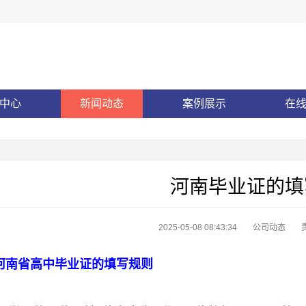
中心
新闻动态
案例展示
在
河南毕业证的填
2025-05-08 08:43:34
公司动态
河南省高中毕业证的填写规则