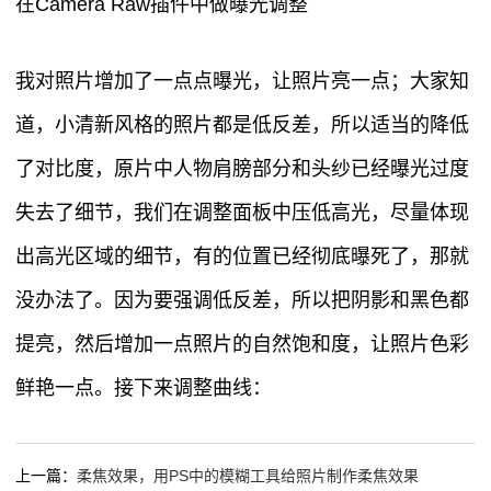
在Camera Raw插件中做曝光调整
我对照片增加了一点点曝光，让照片亮一点；大家知
道，小清新风格的照片都是低反差，所以适当的降低
了对比度，原片中人物肩膀部分和头纱已经曝光过度
失去了细节，我们在调整面板中压低高光，尽量体现
出高光区域的细节，有的位置已经彻底曝死了，那就
没办法了。因为要强调低反差，所以把阴影和黑色都
提亮，然后增加一点照片的自然饱和度，让照片色彩
鲜艳一点。接下来调整曲线：
上一篇：
柔焦效果，用PS中的模糊工具给照片制作柔焦效果