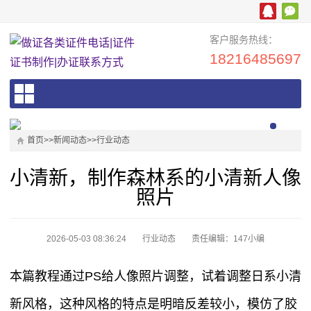
客户服务热线：
18216485697
首页
>>
新闻动态
>>
行业动态
小清新，制作森林系的小清新人像
照片
2026-05-03 08:36:24
行业动态
责任编辑：147小编
本篇教程通过PS给人像照片调整，试着调整日系小清
新风格，这种风格的特点是明暗反差较小，模仿了胶