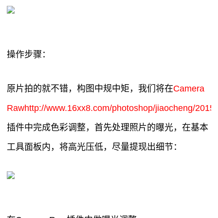
操作步骤：
原片拍的就不错，构图中规中矩，我们将在
Camera
Rawhttp://www.16xx8.com/photoshop/jiaocheng/2015/
插件中完成色彩调整，首先处理照片的曝光，在基本
工具面板内，将高光压低，尽量提现出细节：