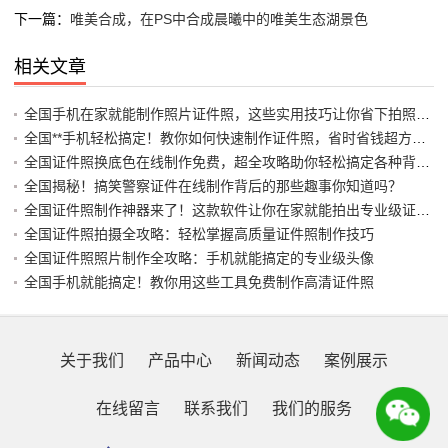
下一篇：
唯美合成，在PS中合成晨曦中的唯美生态湖景色
相关文章
全国手机在家就能制作照片证件照，这些实用技巧让你省下拍照馆费用
全国**手机轻松搞定！教你如何快速制作证件照，省时省钱超方便**
全国证件照换底色在线制作免费，超全攻略助你轻松搞定各种背景需求
全国揭秘！搞笑警察证件在线制作背后的那些趣事你知道吗？
全国证件照制作神器来了！这款软件让你在家就能拍出专业级证件照
全国证件照拍摄全攻略：轻松掌握高质量证件照制作技巧
全国证件照照片制作全攻略：手机就能搞定的专业级头像
全国手机就能搞定！教你用这些工具免费制作高清证件照
关于我们
产品中心
新闻动态
案例展示
在线留言
联系我们
我们的服务