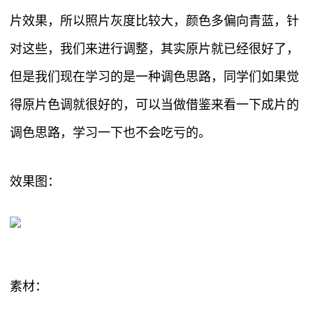
片效果，所以照片灰度比较大，颜色多偏向青蓝，针
对这些，我们来进行调整，其实原片就已经很好了，
但是我们现在学习的是一种调色思路，同学们如果觉
得原片色调就很好的，可以当做借鉴来看一下成片的
调色思路，学习一下也不会吃亏的。
效果图：
素材：