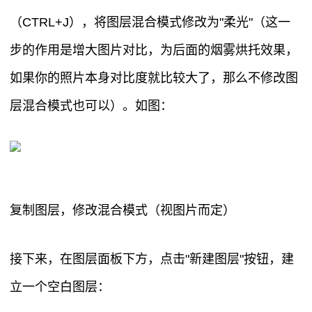
（CTRL+J），将图层混合模式修改为"柔光"（这一
步的作用是增大图片对比，为后面的烟雾烘托效果，
如果你的照片本身对比度就比较大了，那么不修改图
层混合模式也可以）。如图：
复制图层，修改混合模式（视图片而定）
接下来，在图层面板下方，点击"新建图层"按钮，建
立一个空白图层：