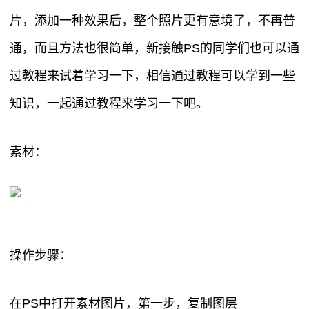
片，添加一种效果后，整个照片更有意境了，不再普
通，而且方法也很简单，新接触PS的同学们也可以通
过教程来试着学习一下，相信通过教程可以学到一些
知识，一起通过教程来学习一下吧。
素材：
操作步骤：
在PS中打开素材图片，第一步，复制图层