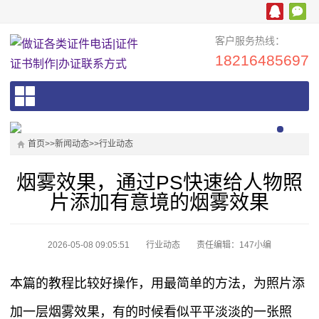
客户服务热线：
18216485697
首页
>>
新闻动态
>>
行业动态
烟雾效果，通过PS快速给人物照
片添加有意境的烟雾效果
2026-05-08 09:05:51
行业动态
责任编辑：147小编
本篇的教程比较好操作，用最简单的方法，为照片添
加一层烟雾效果，有的时候看似平平淡淡的一张照