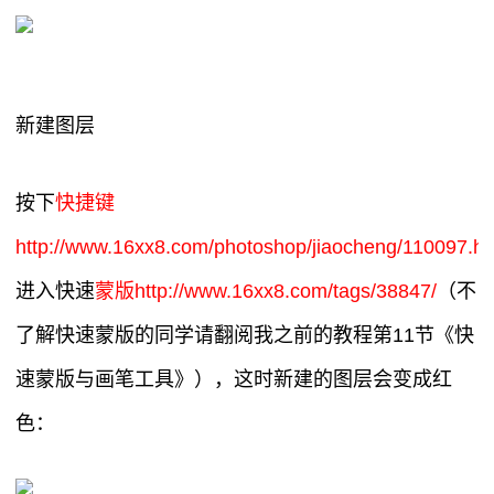
新建图层
按下
快捷键
http://www.16xx8.com/photoshop/jiaocheng/110097.ht
进入快速
蒙版http://www.16xx8.com/tags/38847/
（不
了解快速蒙版的同学请翻阅我之前的教程第11节《快
速蒙版与画笔工具》），这时新建的图层会变成红
色：