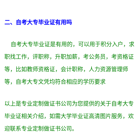
二、自考大专毕业证有用吗
自考大专毕业证是有用的，可以用于积分入户，求
职找工作，评职称，升职加薪，考公务员，考资格证
等，比如教师资格证，会计职称，人力资源管理师
等，自考大专文凭均符合相应的学历要求
以上是专业定制做证书公司为您提供的关于自考大专
毕业证相关介绍，如需大学毕业证高清图片服务，欢
迎联系专业定制做证书公司。