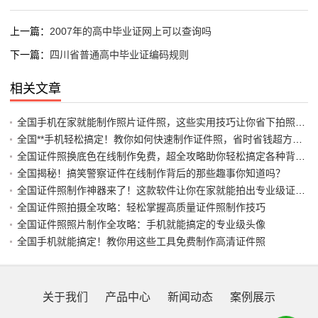
上一篇：
2007年的高中毕业证网上可以查询吗
下一篇：
四川省普通高中毕业证编码规则
相关文章
全国手机在家就能制作照片证件照，这些实用技巧让你省下拍照馆费用
全国**手机轻松搞定！教你如何快速制作证件照，省时省钱超方便**
全国证件照换底色在线制作免费，超全攻略助你轻松搞定各种背景需求
全国揭秘！搞笑警察证件在线制作背后的那些趣事你知道吗？
全国证件照制作神器来了！这款软件让你在家就能拍出专业级证件照
全国证件照拍摄全攻略：轻松掌握高质量证件照制作技巧
全国证件照照片制作全攻略：手机就能搞定的专业级头像
全国手机就能搞定！教你用这些工具免费制作高清证件照
关于我们
产品中心
新闻动态
案例展示