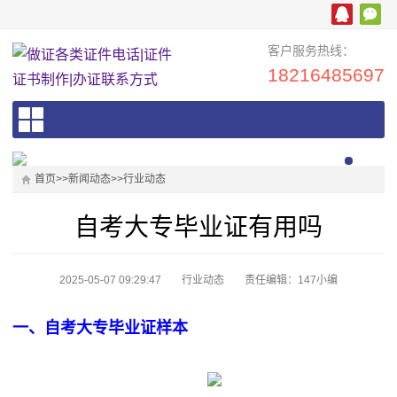
客户服务热线：
18216485697
首页
>>
新闻动态
>>
行业动态
自考大专毕业证有用吗
2025-05-07 09:29:47
行业动态
责任编辑：147小编
一、自考大专毕业证样本