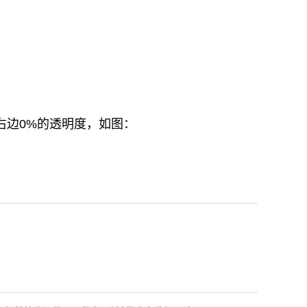
右边0%的透明度，如图：