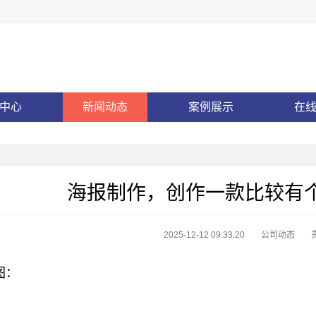
中心
新闻动态
案例展示
在
海报制作，创作一款比较有
2025-12-12 09:33:20
公司动态
图：