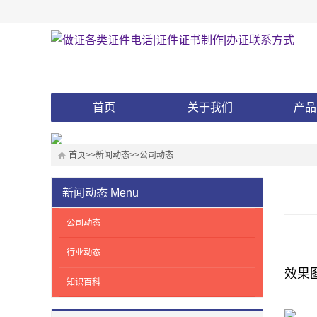
首页
关于我们
产品
首页
>>
新闻动态
>>
公司动态
新闻动态
Menu
公司动态
行业动态
效果
知识百科