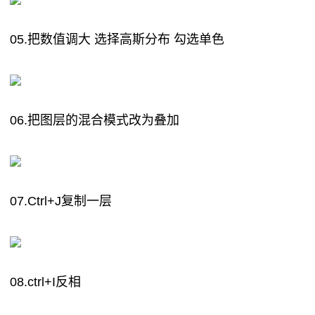
05.把数值调大 选择高斯分布 勾选单色
06.把图层的混合模式改为叠加
07.Ctrl+J复制一层
08.ctrl+I反相