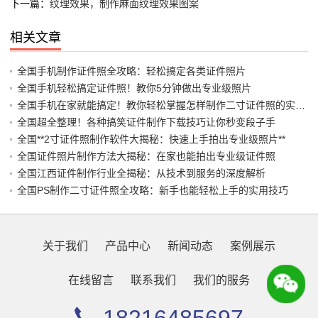
下一篇：
纹理效果，制作麻面纹理效果图案
相关文章
全国手机制作证件照全攻略：轻松搞定各类证件照片
全国手机轻松搞定证件照！教你5分钟做出专业级照片
全国手机在家就能搞定！教你轻松掌握怎样制作二寸证件照的实用技巧
全国超全整理！各种搞笑证件制作下载技巧让你秒变段子手
全国**2寸证件照制作软件大揭秘：快速上手拍出专业级照片**
全国证件照片制作方法大揭秘：在家也能拍出专业级证件照
全国江西证件制作行业全揭秘：从技术到服务的深度解析
全国PS制作二寸证件照全攻略：新手也能轻松上手的实用技巧
关于我们
产品中心
新闻动态
案例展示
在线留言
联系我们
我们的服务