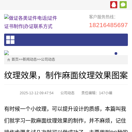
客户服务热线：
18216485697
首页
>>
新闻动态
>>
公司动态
纹理效果，制作麻面纹理效果图案
2025-12-12 09:47:54
公司动态
责任编辑：147小编
有时候一个小纹理，可以提升设计的质感，本篇叫我
们就学习一款麻面纹理效果的制作，并不麻烦，记住