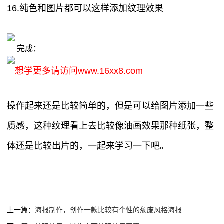
16.纯色和图片都可以这样添加纹理效果
完成：
想学更多请访问www.16xx8.com
操作起来还是比较简单的，但是可以给图片添加一些
质感，这种纹理看上去比较像油画效果那种纸张，整
体还是比较出片的，一起来学习一下吧。
上一篇：
海报制作，创作一款比较有个性的颓废风格海报