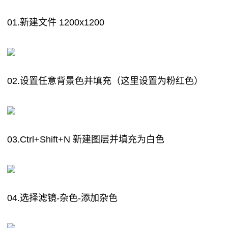
01.新建文件 1200x1200
02.设置任意背景色并填充（这里设置为粉红色）
03.Ctrl+Shift+N 新建图层并填充为白色
04.选择滤镜-杂色-添加杂色