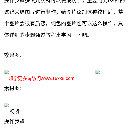
操作步骤多试几次就可以做成功了，主要用到PS种的
滤镜来给图片进行制作，给图片添加这种纹理后，整
个图片会很有质感，纯色的图片也可以这么操作，具
体详细的步骤通过教程来学习一下吧。
效果图：
想学更多请访问www.16xx8.com
素材图：
视频：
操作步骤：