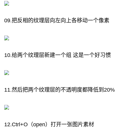
09.把反相的纹理层向左向上各移动一个像素
10.给两个纹理层新建一个组 这是一个好习惯
11.然后把两个纹理层的不透明度都降低到20%
12.Ctrl+O（open）打开一张图片素材