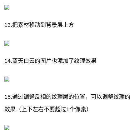
13.把素材移动到背景层上方
14.蓝天白云的图片也添加了纹理效果
15.通过调整反相的纹理层的位置，可以调整纹理的
效果（上下左右不要超过1个像素）